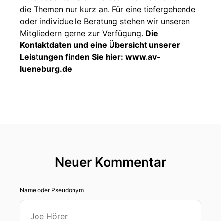
die Themen nur kurz an. Für eine tiefergehende
oder individuelle Beratung stehen wir unseren
Mitgliedern gerne zur Verfügung.
Die
Kontaktdaten und eine Übersicht unserer
Leistungen finden Sie hier: www.av-
lueneburg.de
Neuer Kommentar
Name oder Pseudonym