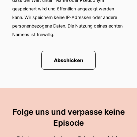
dass der Wert unter "Name oder Pseudonym"
gespeichert wird und öffentlich angezeigt werden
kann. Wir speichern keine IP-Adressen oder andere
personenbezogene Daten. Die Nutzung deines echten
Namens ist freiwillig.
Abschicken
Folge uns und verpasse keine
Episode