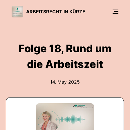
ARBEITSRECHT IN KÜRZE
Folge 18, Rund um
die Arbeitszeit
14. May 2025