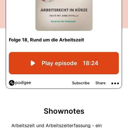
Shownotes
Arbeitszeit und Arbeitszeiterfassung - ein