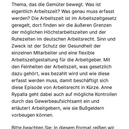
Thema, das die Gemüter bewegt. Was ist
eigentlich Arbeitszeit? Was genau muss erfasst
werden? Die Arbeitszeit ist im Arbeitszeitgesetz
geregelt, dort finden wir die äußeren Grenzen
der möglichen Höchstarbeitszeiten und der
Ruhezeiten im deutschen Arbeitsrecht. Sinn und
Zweck ist der Schutz der Gesundheit der
einzelnen MItarbeiter und eine flexible
Arbeitszeitgestaltung für die Arbeitgeber. Mit
den Feinheiten der Arbeitszeit, was gesetzlich
dazu gehört, was bezahlt wird und wie diese
erfasst werden muss, damit beschäftigt sich
diese Episode von Arbeitsrecht in Kürze. Anne
Rypalla geht dabei auch auf mögliche Kontrollen
durch das Gewerbeaufsichtsamt ein und
erläutert Arbeitgebern, wie sie Bußgeldern
vorbeugen können.
Bitte beachten Sie: In diesem Format reißen wir