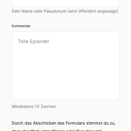
Dein Name oder Pseudonym (wird öffentlich angezeigt)
Kommentar
Mindestens 10 Zeichen
Durch das Abschicken des Formulars stimmst du zu,