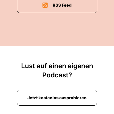
RSS Feed
Lust auf einen eigenen
Podcast?
Jetzt kostenlos ausprobieren